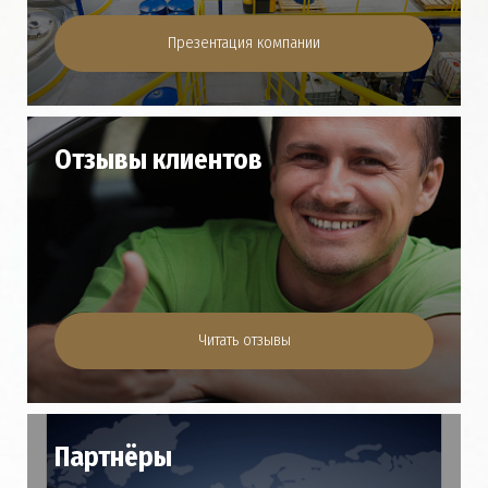
Презентация компании
Отзывы клиентов
Читать отзывы
Партнёры