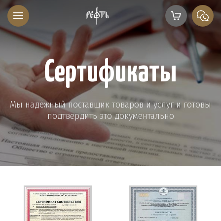
Сертификаты
Мы надёжный поставщик товаров и услуг и готовы
подтвердить это документально