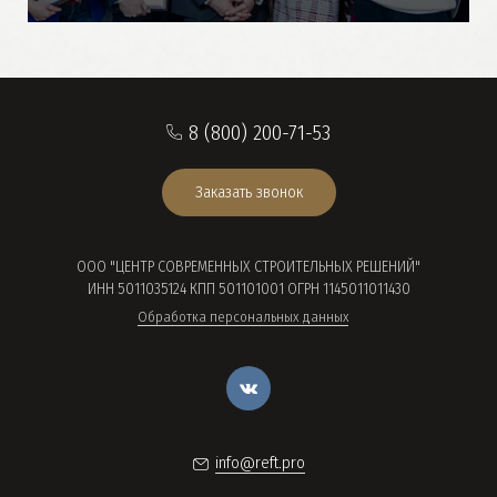
8 (800) 200-71-53
Заказать звонок
ООО "ЦЕНТР СОВРЕМЕННЫХ СТРОИТЕЛЬНЫХ РЕШЕНИЙ"
ИНН 5011035124 КПП 501101001 ОГРН 1145011011430
Обработка персональных данных
info@reft.pro