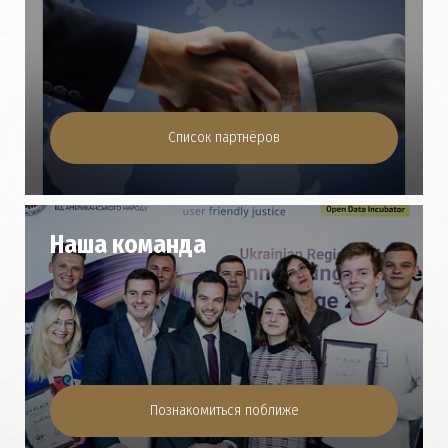
Список партнёров
Наша команда
Познакомиться поближе