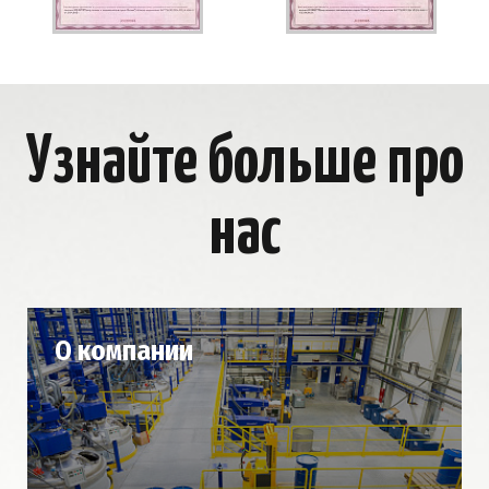
Узнайте больше про
нас
О компании